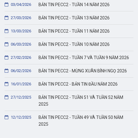
03/04/2026
BẢN TIN PECC2 - TUẦN 14 NĂM 2026
27/03/2026
BẢN TIN PECC2 - TUẦN 13 NĂM 2026
13/03/2026
BẢN TIN PECC2 - TUẦN 11 NĂM 2026
06/03/2026
BẢN TIN PECC2 - TUẦN 10 NĂM 2026
27/02/2026
BẢN TIN PECC2 - TUẦN 7 VÀ TUẦN 9 NĂM 2026
06/02/2026
BẢN TIN PECC2 - MỪNG XUÂN BÍNH NGỌ 2026
16/01/2026
BẢN TIN PECC2 - BẢN TIN ĐẦU NĂM 2026
27/12/2025
BẢN TIN PECC2 - TUẦN 51 VÀ TUẦN 52 NĂM
2025
12/12/2025
BẢN TIN PECC2 - TUẦN 49 VÀ TUẦN 50 NĂM
2025