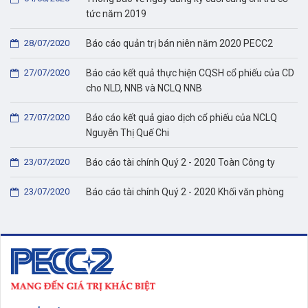
tức năm 2019
28/07/2020
Báo cáo quản trị bán niên năm 2020 PECC2
27/07/2020
Báo cáo kết quả thực hiện CQSH cổ phiếu của CD
cho NLD, NNB và NCLQ NNB
27/07/2020
Báo cáo kết quả giao dịch cổ phiếu của NCLQ
Nguyễn Thị Quế Chi
23/07/2020
Báo cáo tài chính Quý 2 - 2020 Toàn Công ty
23/07/2020
Báo cáo tài chính Quý 2 - 2020 Khối văn phòng