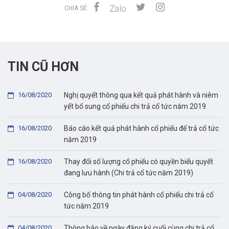
CHIA SẺ:
TIN CŨ HƠN
16/08/2020
Nghị quyết thông qua kết quả phát hành và niêm
yết bổ sung cổ phiếu chi trả cổ tức năm 2019
16/08/2020
Báo cáo kết quả phát hành cổ phiếu để trả cổ tức
năm 2019
16/08/2020
Thay đổi số lượng cổ phiếu có quyền biểu quyết
đang lưu hành (Chi trả cổ tức năm 2019)
04/08/2020
Công bố thông tin phát hành cổ phiếu chi trả cổ
tức năm 2019
04/08/2020
Thông báo về ngày đăng ký cuối cùng chi trả cổ