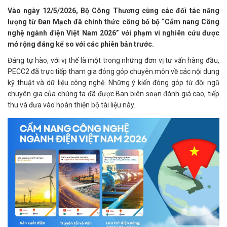
Vào ngày 12/5/2026, Bộ Công Thương cùng các đối tác năng
lượng từ Đan Mạch đã chính thức công bố bộ “Cẩm nang Công
nghệ ngành điện Việt Nam 2026” với phạm vi nghiên cứu được
mở rộng đáng kể so với các phiên bản trước.
Đáng tự hào, với vị thế là một trong những đơn vị tư vấn hàng đầu,
PECC2 đã trực tiếp tham gia đóng góp chuyên môn về các nội dung
kỹ thuật và dữ liệu công nghệ. Những ý kiến đóng góp từ đội ngũ
chuyên gia của chúng ta đã được Ban biên soạn đánh giá cao, tiếp
thu và đưa vào hoàn thiện bộ tài liệu này.