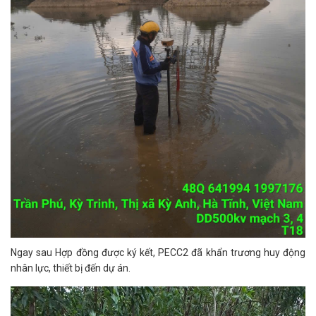
Ngay sau Hợp đồng được ký kết, PECC2 đã khẩn trương huy động
nhân lực, thiết bị đến dự án.