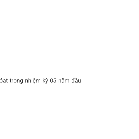
sóat trong nhiệm kỳ 05 năm đầu