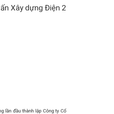
vấn Xây dựng Điện 2
ng lần đầu thành lập Công ty Cổ