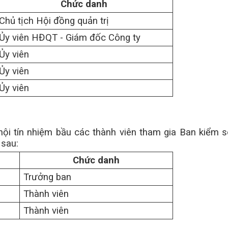
Chức danh
Chủ tịch Hội đồng quản trị
Ủy viên HĐQT - Giám đốc Công ty
Ủy viên
Ủy viên
Ủy viên
hội tín nhiệm bầu các thành viên tham gia Ban kiểm 
 sau:
Chức danh
Trưởng ban
Thành viên
Thành viên