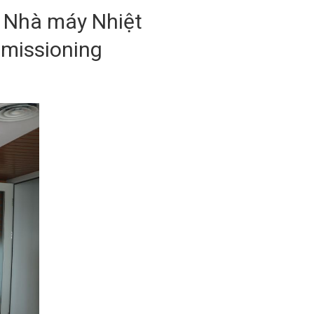
) Nhà máy Nhiệt
mmissioning