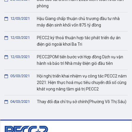
phòng
12/03/2021
Hậu Giang chấp thuận chủ trương đầu tư nhà
máy điện sinh khối vốn 875 tỷ đồng
12/03/2021
PECC2 ký thoả thuận hợp tác phát triển dự án
điện gió ngoài khơi Ba Tri
12/03/2021
PECC2POM tiến bước với Hợp đồng Dịch vụ vận
hành và bảo trì Nhà máy Điện gió đầu tiên
05/03/2021
Hội nghị triển khai nhiệm vụ công tác PECC2 năm
2021: Hiện thực hoá mục tiêu chuyển đổi số cùng
khát vọng nâng tầm giá trị PECC2
04/03/2021
Thay đổi địa chỉ trụ sở chính(Phường Võ Thị Sáu)