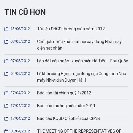
TIN CŨ HƠN
13/06/2012
Tài liệu ĐHCĐ thường niên năm 2012
07/05/2012
Chủ tịch nước khảo sát nơi xây dựng Nhà máy
điện hạt nhân
07/05/2012
Lắp đặt cáp ngầm xuyên biển Hà Tiên - Phú Quốc
04/05/2012
Lễ khởi công Hạng mục đóng cọc Công trình Nhà
máy Nhiệt điện Duyên Hải 1
27/04/2012
Báo cáo tài chính quý 1/2012
17/04/2012
Báo cáo thường niên năm 2011
17/04/2012
Báo cáo KQGD Cổ phiếu của CĐNB
03/04/2012
THE MEETING OF THE REPRESENTATIVES OF