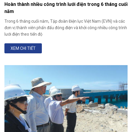
Hoàn thành nhiều công trình lưới điện trong 6 tháng cuối
năm
Trong 6 tháng cuối năm, Tập đoàn Điện lực Việt Nam (EVN) và các
đơn vị thành viên phấn đấu đóng điện và khởi công nhiều công trình
lưới điện theo tiến độ
XEM CHI TIẾT