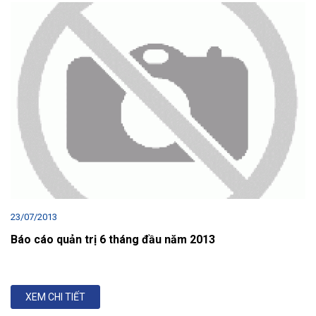
23/07/2013
Báo cáo quản trị 6 tháng đầu năm 2013
XEM CHI TIẾT