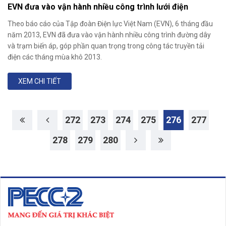
EVN đưa vào vận hành nhiều công trình lưới điện
Theo báo cáo của Tập đoàn Điện lực Việt Nam (EVN), 6 tháng đầu
năm 2013, EVN đã đưa vào vận hành nhiều công trình đường dây
và trạm biến áp, góp phần quan trọng trong công tác truyền tải
điện các tháng mùa khô 2013.
XEM CHI TIẾT
272
273
274
275
276
277
278
279
280