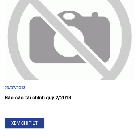
23/07/2013
Báo cáo tài chính quý 2/2013
XEM CHI TIẾT