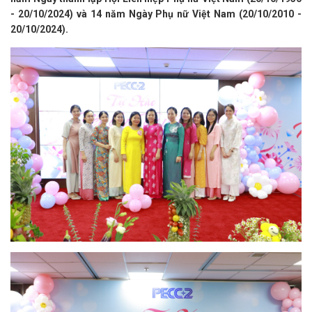
- 20/10/2024) và 14 năm Ngày Phụ nữ Việt Nam (20/10/2010 -
20/10/2024).