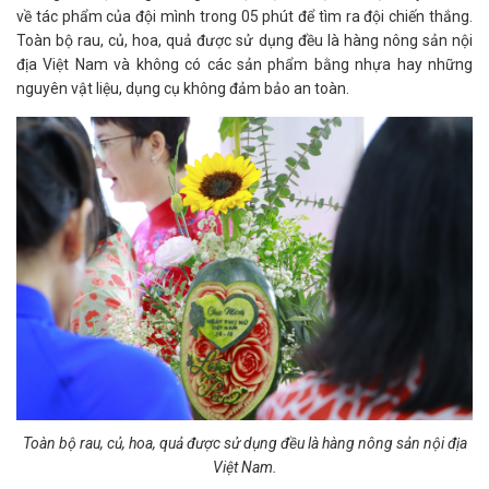
về tác phẩm của đội mình trong 05 phút để tìm ra đội chiến thắng.
Toàn bộ rau, củ, hoa, quả được sử dụng đều là hàng nông sản nội
địa Việt Nam và không có các sản phẩm bằng nhựa hay những
nguyên vật liệu, dụng cụ không đảm bảo an toàn.
Toàn bộ rau, củ, hoa, quả được sử dụng đều là hàng nông sản nội địa
Việt Nam.