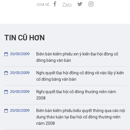
CHIA SẺ:
TIN CŨ HƠN
20/03/2009
Biên bản kiểm phiếu xin ý kiến Đại hội đồng cổ
đông bằng văn bản
20/03/2009
Nghị quyết Đại hội đồng cổ đông về việc lấy ý kiến
cổ đông bằng văn bản
20/03/2009
Nghị quyết Đại hội cổ đông thường niên năm
2008
20/03/2009
Biên bản kiểm phiếu biểu quyết thông qua các nội
dung thảo luận tại Đại hội cổ đông thường niên
năm 2008