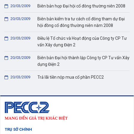
20/03/2009
Biên bản họp Đại hội cổ đông thường niên 2008
20/03/2009
Biên bản kiểm tra tư cách cổ đông tham dự Đại
hội đồng cổ đông thường niên năm 2008
20/03/2009
Điều lệ Tổ chức và Hoạt động của Công ty CP Tư
vấn Xây dựng Điện 2
20/03/2009
Biên bản Đại hội thành lập Công ty CP Tư vấn Xây
dựng Điện 2
20/03/2009
Trả lãi tiền nộp mua cổ phần PECC2
TRỤ SỞ CHÍNH