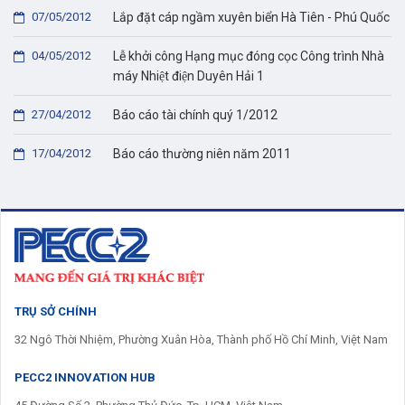
07/05/2012
Lắp đặt cáp ngầm xuyên biển Hà Tiên - Phú Quốc
04/05/2012
Lễ khởi công Hạng mục đóng cọc Công trình Nhà
máy Nhiệt điện Duyên Hải 1
27/04/2012
Báo cáo tài chính quý 1/2012
17/04/2012
Báo cáo thường niên năm 2011
TRỤ SỞ CHÍNH
32 Ngô Thời Nhiệm, Phường Xuân Hòa, Thành phố Hồ Chí Minh, Việt Nam
PECC2 INNOVATION HUB