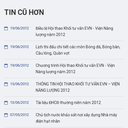
TIN CŨ HƠN
19/06/2012
Điều lệ Hội thao Khối tư vấn EVN - Viện Năng
lượng năm 2012
19/06/2012
Lịch thi đấu chi tiết các môn Bóng đá, Bóng bàn,
Cầu lông, Quần vợt
19/06/2012
Chương trình Hội thao Khối tư vấn EVN - Viện
Năng lượng năm 2012
15/06/2012
THÔNG TIN HỘI THAO KHỐI TƯ VẤN EVN – VIỆN
NĂNG LƯỢNG 2012
13/06/2012
Tài liệu ĐHCĐ thường niên năm 2012
07/05/2012
Chủ tịch nước khảo sát nơi xây dựng Nhà máy
điện hạt nhân