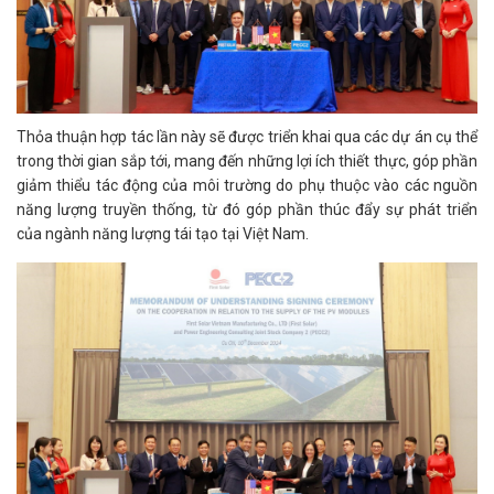
Thỏa thuận hợp tác lần này sẽ được triển khai qua các dự án cụ thể
trong thời gian sắp tới, mang đến những lợi ích thiết thực, góp phần
giảm thiểu tác động của môi trường do phụ thuộc vào các nguồn
năng lượng truyền thống, từ đó góp phần thúc đẩy sự phát triển
của ngành năng lượng tái tạo tại Việt Nam.