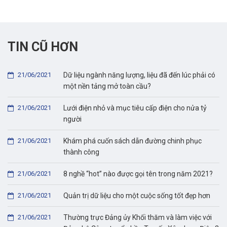
TIN CŨ HƠN
21/06/2021
Dữ liệu ngành năng lượng, liệu đã đến lúc phải có
một nền tảng mở toàn cầu?
21/06/2021
Lưới điện nhỏ và mục tiêu cấp điện cho nửa tỷ
người
21/06/2021
Khám phá cuốn sách dẫn đường chinh phục
thành công
21/06/2021
8 nghề “hot” nào được gọi tên trong năm 2021?
21/06/2021
Quản trị dữ liệu cho một cuộc sống tốt đẹp hơn
21/06/2021
Thường trực Đảng ủy Khối thăm và làm việc với