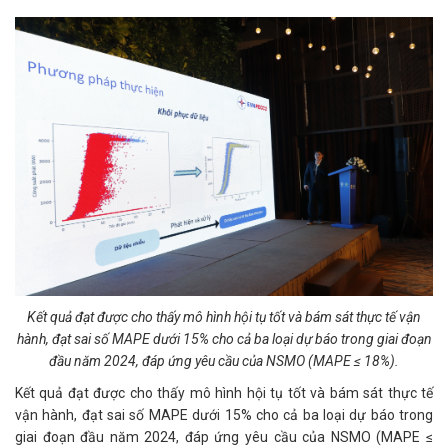
Kết quả đạt được cho thấy mô hình hội tụ tốt và bám sát thực tế vận
hành, đạt sai số MAPE dưới 15% cho cả ba loại dự báo trong giai đoạn
đầu năm 2024, đáp ứng yêu cầu của NSMO (MAPE ≤ 18%).
Kết quả đạt được cho thấy mô hình hội tụ tốt và bám sát thực tế
vận hành, đạt sai số MAPE dưới 15% cho cả ba loại dự báo trong
giai đoạn đầu năm 2024, đáp ứng yêu cầu của NSMO (MAPE ≤