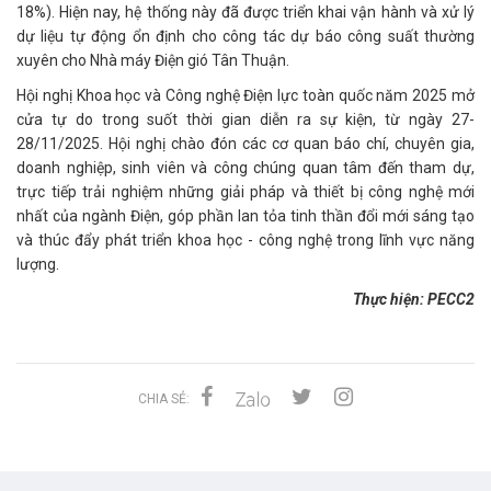
18%). Hiện nay, hệ thống này đã được triển khai vận hành và xử lý
dự liệu tự động ổn định cho công tác dự báo công suất thường
xuyên cho Nhà máy Điện gió Tân Thuận.
Hội nghị Khoa học và Công nghệ Điện lực toàn quốc năm 2025 mở
cửa tự do trong suốt thời gian diễn ra sự kiện, từ ngày 27-
28/11/2025. Hội nghị chào đón các cơ quan báo chí, chuyên gia,
doanh nghiệp, sinh viên và công chúng quan tâm đến tham dự,
trực tiếp trải nghiệm những giải pháp và thiết bị công nghệ mới
nhất của ngành Điện, góp phần lan tỏa tinh thần đổi mới sáng tạo
và thúc đẩy phát triển khoa học - công nghệ trong lĩnh vực năng
lượng.
Thực hiện: PECC2
CHIA SẺ: