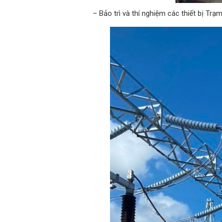
– Bảo trì và thí nghiệm các thiết bị Trạ