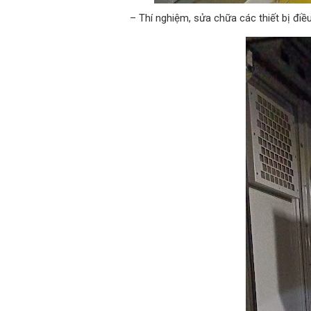
– Thí nghiệm, sửa chữa các thiết bị điều 