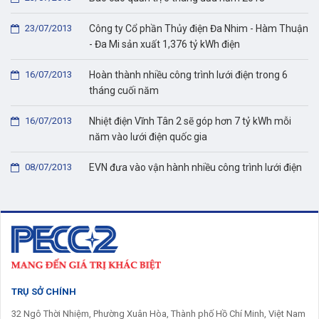
23/07/2013
Công ty Cổ phần Thủy điện Đa Nhim - Hàm Thuận
- Đa Mi sản xuất 1,376 tỷ kWh điện
16/07/2013
Hoàn thành nhiều công trình lưới điện trong 6
tháng cuối năm
16/07/2013
Nhiệt điện Vĩnh Tân 2 sẽ góp hơn 7 tỷ kWh mỗi
năm vào lưới điện quốc gia
08/07/2013
EVN đưa vào vận hành nhiều công trình lưới điện
TRỤ SỞ CHÍNH
32 Ngô Thời Nhiệm, Phường Xuân Hòa, Thành phố Hồ Chí Minh, Việt Nam