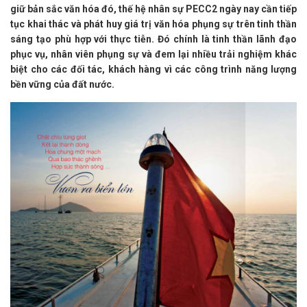
giữ bản sắc văn hóa đó, thế hệ nhân sự PECC2 ngày nay cần tiếp
tục khai thác và phát huy giá trị văn hóa phụng sự trên tinh thần
sáng tạo phù hợp với thực tiễn. Đó chính là tinh thần lãnh đạo
phục vụ, nhân viên phụng sự và đem lại nhiều trải nghiệm khác
biệt cho các đối tác, khách hàng vì các công trình năng lượng
bền vững của đất nước.