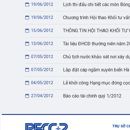
Lịch thi đấu chi tiết các môn Bón
19/06/2012
Chương trình Hội thao Khối tư v
19/06/2012
THÔNG TIN HỘI THAO KHỐI TƯ 
15/06/2012
Tài liệu ĐHCĐ thường niên năm 
13/06/2012
Chủ tịch nước khảo sát nơi xây 
07/05/2012
Lắp đặt cáp ngầm xuyên biển Hà
07/05/2012
Lễ khởi công Hạng mục đóng cọc
04/05/2012
Báo cáo tài chính quý 1/2012
27/04/2012
TRỤ SỞ C