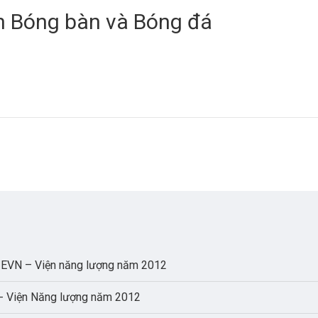
n Bóng bàn và Bóng đá
n EVN – Viện năng lượng năm 2012
N - Viện Năng lượng năm 2012