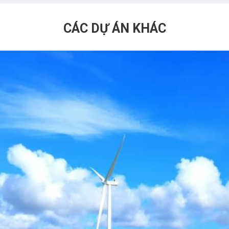
CÁC DỰ ÁN KHÁC