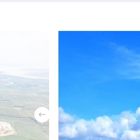
Previous