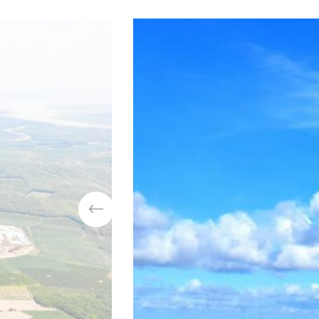
Previous