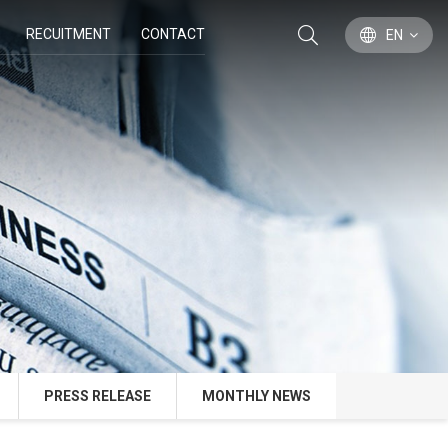
RECUITMENT
CONTACT
EN
PRESS RELEASE
MONTHLY NEWS