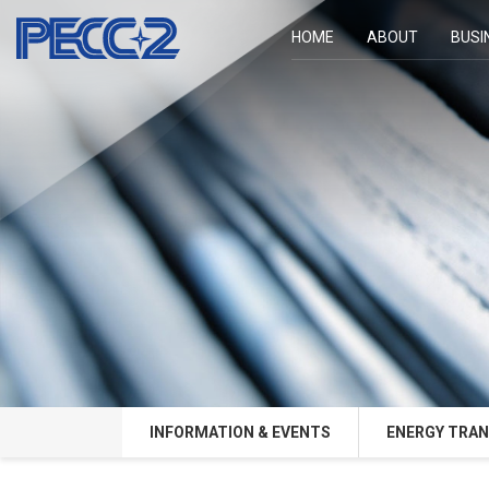
HOME
ABOUT
BUSI
INFORMATION & EVENTS
ENERGY TRAN