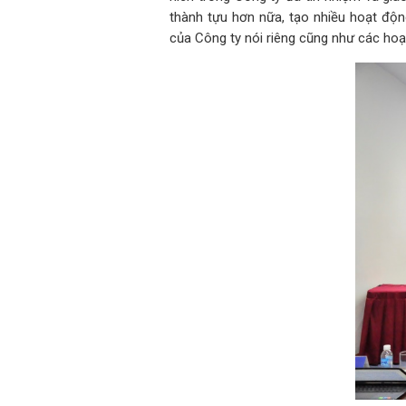
thành tựu hơn nữa, tạo nhiều hoạt độn
của Công ty nói riêng cũng như các hoạ