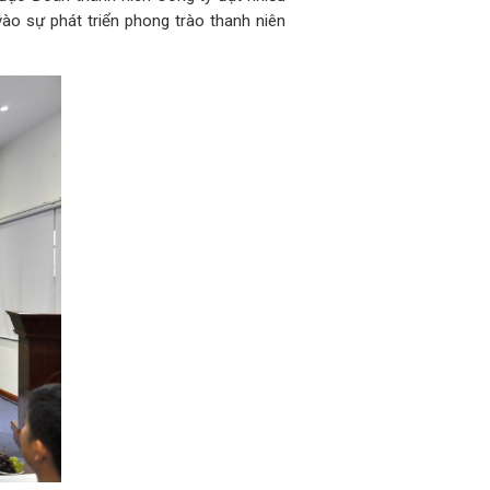
ào sự phát triển phong trào thanh niên