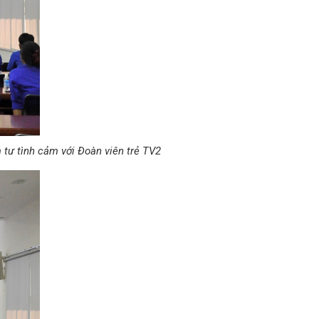
tư tình cảm với Đoàn viên trẻ TV2