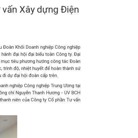
 vấn Xây dựng Điện
ểu Đoàn Khối Doanh nghiệp Công nghiệp
hành đại hội đại biểu toàn Công ty. Đại
ịnh mục tiêu phương hướng công tác Đoàn
, trình độ, nhiệt huyết để hoàn thành sứ
 đi dự đại hội đoàn cấp trên.
oanh nghiệp Công nghiệp Trung Ương tại
 đồng chí Nguyễn Thanh Hương - UV BCH
 thanh niên của Công ty Cổ phần Tư vấn