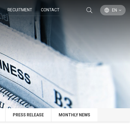
RECUITMENT
CONTACT
EN
PRESS RELEASE
MONTHLY NEWS