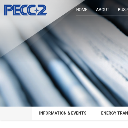
HOME
ABOUT
BUSI
INFORMATION & EVENTS
ENERGY TRAN