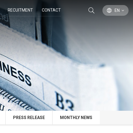
RECUITMENT
CONTACT
EN
PRESS RELEASE
MONTHLY NEWS