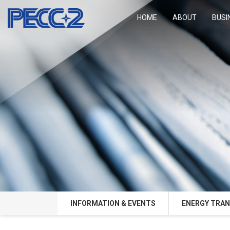
HOME
ABOUT
BUSI
INFORMATION & EVENTS
ENERGY TRAN