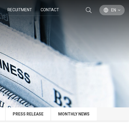
RECUITMENT
CONTACT
EN
PRESS RELEASE
MONTHLY NEWS