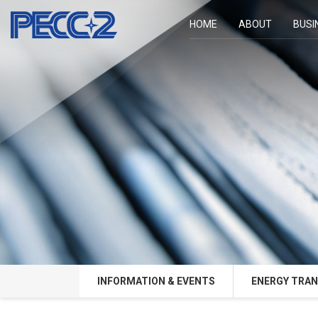
HOME
ABOUT
BUSI
INFORMATION & EVENTS
ENERGY TRAN