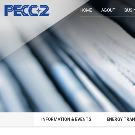
HOME
ABOUT
BUSI
INFORMATION & EVENTS
ENERGY TRAN