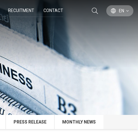
RECUITMENT
CONTACT
EN
PRESS RELEASE
MONTHLY NEWS