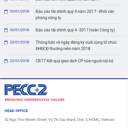
30/01/2018
Báo cáo tài chính quý 4 năm 2017 - Khối văn
phòng công ty
30/01/2018
Báo cáo tài chính quý 4 -2017 (toàn Công ty)
23/01/2018
Thông báo về ngày đăng ký cuối cùng tổ chức
ĐHĐCĐ thường niên năm 2018
22/01/2018
CBTT Kết quả giao dịch CP của người nội bộ
HEAD OFFICE
32 Ngo Thoi Nhiem Street, Vo Thi Sau Ward, Dist. 3, HCMC, Vietnam