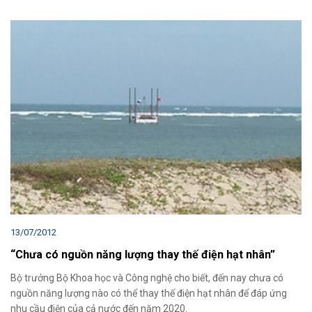
13/07/2012
“Chưa có nguồn năng lượng thay thế điện hạt nhân”
Bộ trưởng Bộ Khoa học và Công nghệ cho biết, đến nay chưa có
nguồn năng lượng nào có thể thay thế điện hạt nhân để đáp ứng
nhu cầu điện của cả nước đến năm 2020.