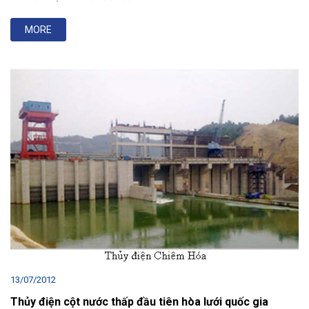
MORE
13/07/2012
Thủy điện cột nước thấp đầu tiên hòa lưới quốc gia