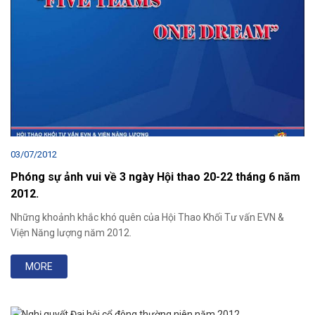
03/07/2012
Phóng sự ảnh vui về 3 ngày Hội thao 20-22 tháng 6 năm
2012.
Những khoảnh khắc khó quên của Hội Thao Khối Tư vấn EVN &
Viện Năng lượng năm 2012.
MORE