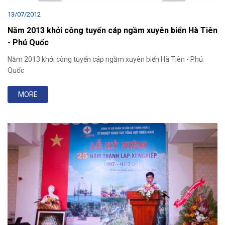
13/07/2012
Năm 2013 khởi công tuyến cáp ngầm xuyên biển Hà Tiên
- Phú Quốc
Năm 2013 khởi công tuyến cáp ngầm xuyên biển Hà Tiên - Phú
Quốc
MORE