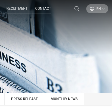
RECUITMENT
CONTACT
EN
PRESS RELEASE
MONTHLY NEWS