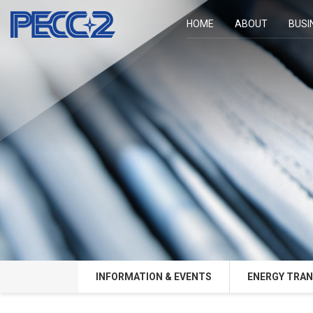
HOME
ABOUT
BUSI
INFORMATION & EVENTS
ENERGY TRAN